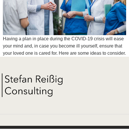
Having a plan in place during the COVID-19 crisis will ease
your mind and, in case you become ill yourself, ensure that
your loved one is cared for. Here are some ideas to consider.