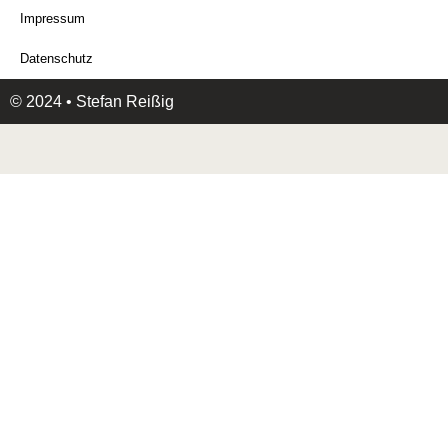
Impressum
Datenschutz
© 2024 • Stefan Reißig