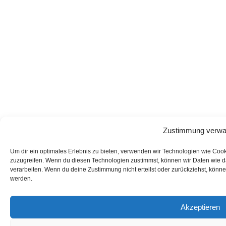
Zustimmung verwa
Um dir ein optimales Erlebnis zu bieten, verwenden wir Technologien wie Coo
zuzugreifen. Wenn du diesen Technologien zustimmst, können wir Daten wie da
verarbeiten. Wenn du deine Zustimmung nicht erteilst oder zurückziehst, kön
werden.
Akzeptieren