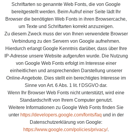
Schriftarten so genannte Web Fonts, die von Google
bereitgestellt werden. Beim Aufruf einer Seite lädt Ihr
Browser die benötigten Web Fonts in ihren Browsercache,
um Texte und Schriftarten korrekt anzuzeigen.
Zu diesem Zweck muss der von Ihnen verwendete Browser
Verbindung zu den Servern von Google aufnehmen.
Hierdurch erlangt Google Kenntnis darüber, dass über Ihre
IP-Adresse unsere Website aufgerufen wurde. Die Nutzung
von Google Web Fonts erfolgt im Interesse einer
einheitlichen und ansprechenden Darstellung unserer
Online-Angebote. Dies stellt ein berechtigtes Interesse im
Sinne von Art. 6 Abs. 1 lit. f DSGVO dar.
Wenn Ihr Browser Web Fonts nicht unterstützt, wird eine
Standardschrift von Ihrem Computer genutzt.
Weitere Informationen zu Google Web Fonts finden Sie
unter
https://developers.google.com/fonts/faq
und in der
Datenschutzerklärung von Google:
https://www.google.com/policies/privacy/
.