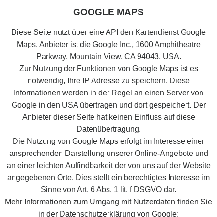
GOOGLE MAPS
Diese Seite nutzt über eine API den Kartendienst Google
Maps. Anbieter ist die Google Inc., 1600 Amphitheatre
Parkway, Mountain View, CA 94043, USA.
Zur Nutzung der Funktionen von Google Maps ist es
notwendig, Ihre IP Adresse zu speichern. Diese
Informationen werden in der Regel an einen Server von
Google in den USA übertragen und dort gespeichert. Der
Anbieter dieser Seite hat keinen Einfluss auf diese
Datenübertragung.
Die Nutzung von Google Maps erfolgt im Interesse einer
ansprechenden Darstellung unserer Online-Angebote und
an einer leichten Auffindbarkeit der von uns auf der Website
angegebenen Orte. Dies stellt ein berechtigtes Interesse im
Sinne von Art. 6 Abs. 1 lit. f DSGVO dar.
Mehr Informationen zum Umgang mit Nutzerdaten finden Sie
in der Datenschutzerklärung von Google: