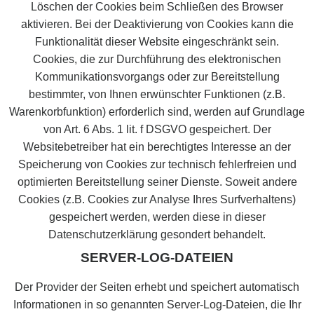
Löschen der Cookies beim Schließen des Browser
aktivieren. Bei der Deaktivierung von Cookies kann die
Funktionalität dieser Website eingeschränkt sein.
Cookies, die zur Durchführung des elektronischen
Kommunikationsvorgangs oder zur Bereitstellung
bestimmter, von Ihnen erwünschter Funktionen (z.B.
Warenkorbfunktion) erforderlich sind, werden auf Grundlage
von Art. 6 Abs. 1 lit. f DSGVO gespeichert. Der
Websitebetreiber hat ein berechtigtes Interesse an der
Speicherung von Cookies zur technisch fehlerfreien und
optimierten Bereitstellung seiner Dienste. Soweit andere
Cookies (z.B. Cookies zur Analyse Ihres Surfverhaltens)
gespeichert werden, werden diese in dieser
Datenschutzerklärung gesondert behandelt.
SERVER-LOG-DATEIEN
Der Provider der Seiten erhebt und speichert automatisch
Informationen in so genannten Server-Log-Dateien, die Ihr