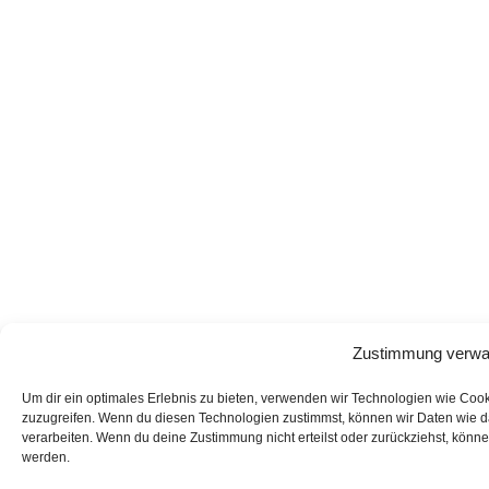
Zustimmung verwa
Um dir ein optimales Erlebnis zu bieten, verwenden wir Technologien wie Coo
zuzugreifen. Wenn du diesen Technologien zustimmst, können wir Daten wie da
verarbeiten. Wenn du deine Zustimmung nicht erteilst oder zurückziehst, kön
werden.