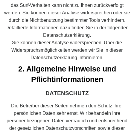
das Surf-Verhalten kann nicht zu Ihnen zurückverfolgt
werden. Sie können dieser Analyse widersprechen oder sie
durch die Nichtbenutzung bestimmter Tools verhindern.
Detaillierte Informationen dazu finden Sie in der folgenden
Datenschutzerklärung.
Sie können dieser Analyse widersprechen. Über die
Widerspruchsmöglichkeiten werden wir Sie in dieser
Datenschutzerklärung informieren.
2. Allgemeine Hinweise und
Pflichtinformationen
DATENSCHUTZ
Die Betreiber dieser Seiten nehmen den Schutz Ihrer
persönlichen Daten sehr ernst. Wir behandeln Ihre
personenbezogenen Daten vertraulich und entsprechend
der gesetzlichen Datenschutzvorschriften sowie dieser