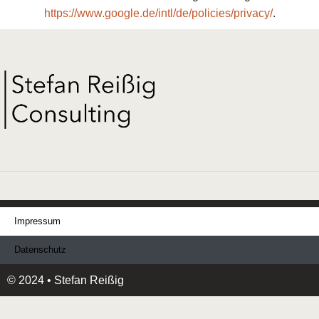
https://www.google.de/intl/de/policies/privacy/
.
Impressum
Datenschutz
© 2024 • Stefan Reißig