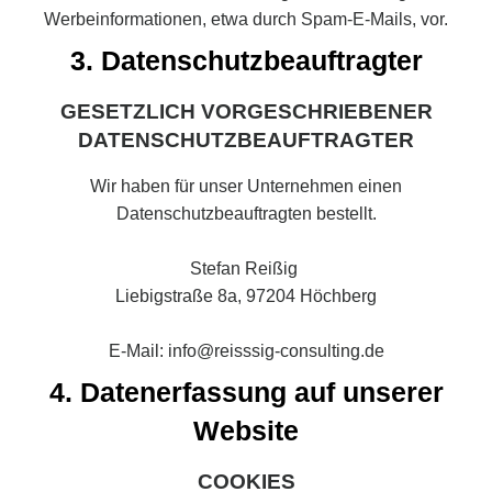
Werbeinformationen, etwa durch Spam-E-Mails, vor.
3. Datenschutzbeauftragter
GESETZLICH VORGESCHRIEBENER
DATENSCHUTZBEAUFTRAGTER
Wir haben für unser Unternehmen einen
Datenschutzbeauftragten bestellt.
Stefan Reißig
Liebigstraße 8a, 97204 Höchberg
E-Mail: info@reisssig-consulting.de
4. Datenerfassung auf unserer
Website
COOKIES