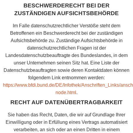
BESCHWERDERECHT BEI DER
ZUSTÄNDIGEN AUFSICHTSBEHÖRDE
Im Falle datenschutzrechtlicher Verstöße steht dem
Betroffenen ein Beschwerderecht bei der zuständigen
Aufsichtsbehörde zu. Zuständige Aufsichtsbehörde in
datenschutzrechtlichen Fragen ist der
Landesdatenschutzbeauftragte des Bundeslandes, in dem
unser Unternehmen seinen Sitz hat. Eine Liste der
Datenschutzbeauftragten sowie deren Kontaktdaten können
folgendem Link entnommen werden:
https://www.bfdi.bund.de/DE/Infothek/Anschriften_Links/anschr
node.html
.
RECHT AUF DATENÜBERTRAGBARKEIT
Sie haben das Recht, Daten, die wir auf Grundlage Ihrer
Einwilligung oder in Erfüllung eines Vertrags automatisiert
verarbeiten, an sich oder an einen Dritten in einem