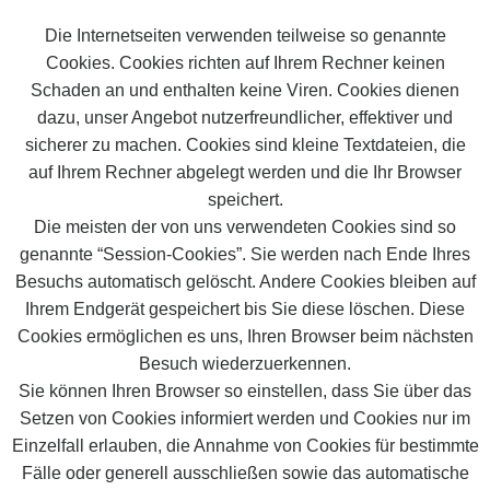
Die Internetseiten verwenden teilweise so genannte
Cookies. Cookies richten auf Ihrem Rechner keinen
Schaden an und enthalten keine Viren. Cookies dienen
dazu, unser Angebot nutzerfreundlicher, effektiver und
sicherer zu machen. Cookies sind kleine Textdateien, die
auf Ihrem Rechner abgelegt werden und die Ihr Browser
speichert.
Die meisten der von uns verwendeten Cookies sind so
genannte “Session-Cookies”. Sie werden nach Ende Ihres
Besuchs automatisch gelöscht. Andere Cookies bleiben auf
Ihrem Endgerät gespeichert bis Sie diese löschen. Diese
Cookies ermöglichen es uns, Ihren Browser beim nächsten
Besuch wiederzuerkennen.
Sie können Ihren Browser so einstellen, dass Sie über das
Setzen von Cookies informiert werden und Cookies nur im
Einzelfall erlauben, die Annahme von Cookies für bestimmte
Fälle oder generell ausschließen sowie das automatische