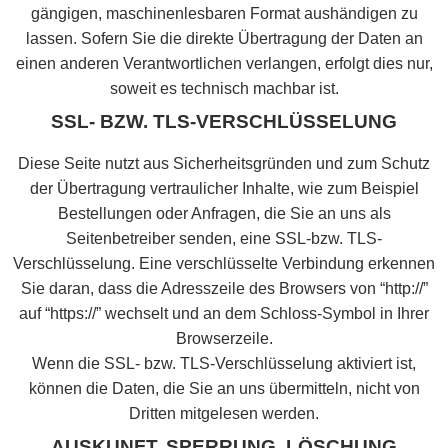
gängigen, maschinenlesbaren Format aushändigen zu
lassen. Sofern Sie die direkte Übertragung der Daten an
einen anderen Verantwortlichen verlangen, erfolgt dies nur,
soweit es technisch machbar ist.
SSL- BZW. TLS-VERSCHLÜSSELUNG
Diese Seite nutzt aus Sicherheitsgründen und zum Schutz
der Übertragung vertraulicher Inhalte, wie zum Beispiel
Bestellungen oder Anfragen, die Sie an uns als
Seitenbetreiber senden, eine SSL-bzw. TLS-
Verschlüsselung. Eine verschlüsselte Verbindung erkennen
Sie daran, dass die Adresszeile des Browsers von “http://”
auf “https://” wechselt und an dem Schloss-Symbol in Ihrer
Browserzeile.
Wenn die SSL- bzw. TLS-Verschlüsselung aktiviert ist,
können die Daten, die Sie an uns übermitteln, nicht von
Dritten mitgelesen werden.
AUSKUNFT, SPERRUNG, LÖSCHUNG