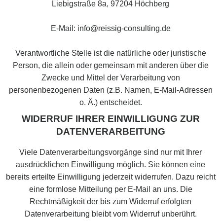
Liebigstraße 8a, 97204 Höchberg
E-Mail: info@reissig-consulting.de
Verantwortliche Stelle ist die natürliche oder juristische
Person, die allein oder gemeinsam mit anderen über die
Zwecke und Mittel der Verarbeitung von
personenbezogenen Daten (z.B. Namen, E-Mail-Adressen
o. Ä.) entscheidet.
WIDERRUF IHRER EINWILLIGUNG ZUR
DATENVERARBEITUNG
Viele Datenverarbeitungsvorgänge sind nur mit Ihrer
ausdrücklichen Einwilligung möglich. Sie können eine
bereits erteilte Einwilligung jederzeit widerrufen. Dazu reicht
eine formlose Mitteilung per E-Mail an uns. Die
Rechtmäßigkeit der bis zum Widerruf erfolgten
Datenverarbeitung bleibt vom Widerruf unberührt.