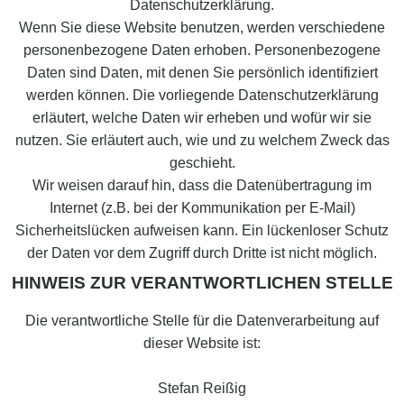
Datenschutzerklärung.
Wenn Sie diese Website benutzen, werden verschiedene
personenbezogene Daten erhoben. Personenbezogene
Daten sind Daten, mit denen Sie persönlich identifiziert
werden können. Die vorliegende Datenschutzerklärung
erläutert, welche Daten wir erheben und wofür wir sie
nutzen. Sie erläutert auch, wie und zu welchem Zweck das
geschieht.
Wir weisen darauf hin, dass die Datenübertragung im
Internet (z.B. bei der Kommunikation per E-Mail)
Sicherheitslücken aufweisen kann. Ein lückenloser Schutz
der Daten vor dem Zugriff durch Dritte ist nicht möglich.
HINWEIS ZUR VERANTWORTLICHEN STELLE
Die verantwortliche Stelle für die Datenverarbeitung auf
dieser Website ist:
Stefan Reißig