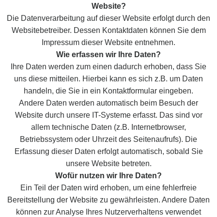
Website?
Die Datenverarbeitung auf dieser Website erfolgt durch den
Websitebetreiber. Dessen Kontaktdaten können Sie dem
Impressum dieser Website entnehmen.
Wie erfassen wir Ihre Daten?
Ihre Daten werden zum einen dadurch erhoben, dass Sie
uns diese mitteilen. Hierbei kann es sich z.B. um Daten
handeln, die Sie in ein Kontaktformular eingeben.
Andere Daten werden automatisch beim Besuch der
Website durch unsere IT-Systeme erfasst. Das sind vor
allem technische Daten (z.B. Internetbrowser,
Betriebssystem oder Uhrzeit des Seitenaufrufs). Die
Erfassung dieser Daten erfolgt automatisch, sobald Sie
unsere Website betreten.
Wofür nutzen wir Ihre Daten?
Ein Teil der Daten wird erhoben, um eine fehlerfreie
Bereitstellung der Website zu gewährleisten. Andere Daten
können zur Analyse Ihres Nutzerverhaltens verwendet