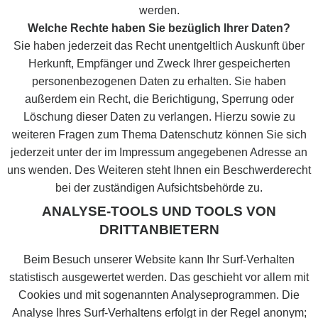
werden.
Welche Rechte haben Sie bezüglich Ihrer Daten?
Sie haben jederzeit das Recht unentgeltlich Auskunft über
Herkunft, Empfänger und Zweck Ihrer gespeicherten
personenbezogenen Daten zu erhalten. Sie haben
außerdem ein Recht, die Berichtigung, Sperrung oder
Löschung dieser Daten zu verlangen. Hierzu sowie zu
weiteren Fragen zum Thema Datenschutz können Sie sich
jederzeit unter der im Impressum angegebenen Adresse an
uns wenden. Des Weiteren steht Ihnen ein Beschwerderecht
bei der zuständigen Aufsichtsbehörde zu.
ANALYSE-TOOLS UND TOOLS VON
DRITTANBIETERN
Beim Besuch unserer Website kann Ihr Surf-Verhalten
statistisch ausgewertet werden. Das geschieht vor allem mit
Cookies und mit sogenannten Analyseprogrammen. Die
Analyse Ihres Surf-Verhaltens erfolgt in der Regel anonym;