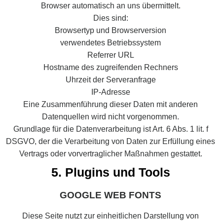
Browser automatisch an uns übermittelt.
Dies sind:
Browsertyp und Browserversion
verwendetes Betriebssystem
Referrer URL
Hostname des zugreifenden Rechners
Uhrzeit der Serveranfrage
IP-Adresse
Eine Zusammenführung dieser Daten mit anderen
Datenquellen wird nicht vorgenommen.
Grundlage für die Datenverarbeitung ist Art. 6 Abs. 1 lit. f
DSGVO, der die Verarbeitung von Daten zur Erfüllung eines
Vertrags oder vorvertraglicher Maßnahmen gestattet.
5. Plugins und Tools
GOOGLE WEB FONTS
Diese Seite nutzt zur einheitlichen Darstellung von