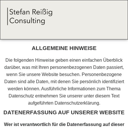
ALLGEMEINE HINWEISE
Die folgenden Hinweise geben einen einfachen Überblick
darüber, was mit Ihren personenbezogenen Daten passiert,
wenn Sie unsere Website besuchen. Personenbezogene
Daten sind alle Daten, mit denen Sie persönlich identifiziert
werden können. Ausführliche Informationen zum Thema
Datenschutz entnehmen Sie unserer unter diesem Text
aufgeführten Datenschutzerklärung.
DATENERFASSUNG AUF UNSERER WEBSITE
Wer ist verantwortlich für die Datenerfassung auf dieser