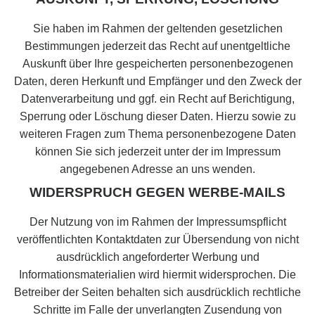
Sie haben im Rahmen der geltenden gesetzlichen
Bestimmungen jederzeit das Recht auf unentgeltliche
Auskunft über Ihre gespeicherten personenbezogenen
Daten, deren Herkunft und Empfänger und den Zweck der
Datenverarbeitung und ggf. ein Recht auf Berichtigung,
Sperrung oder Löschung dieser Daten. Hierzu sowie zu
weiteren Fragen zum Thema personenbezogene Daten
können Sie sich jederzeit unter der im Impressum
angegebenen Adresse an uns wenden.
WIDERSPRUCH GEGEN WERBE-MAILS
Der Nutzung von im Rahmen der Impressumspflicht
veröffentlichten Kontaktdaten zur Übersendung von nicht
ausdrücklich angeforderter Werbung und
Informationsmaterialien wird hiermit widersprochen. Die
Betreiber der Seiten behalten sich ausdrücklich rechtliche
Schritte im Falle der unverlangten Zusendung von