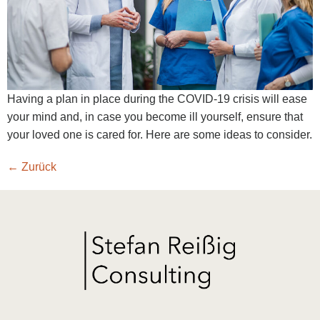
Having a plan in place during the COVID-19 crisis will ease
your mind and, in case you become ill yourself, ensure that
your loved one is cared for. Here are some ideas to consider.
←
Zurück