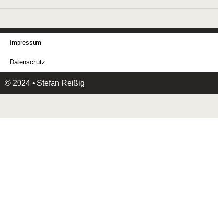
Impressum
Datenschutz
© 2024 • Stefan Reißig