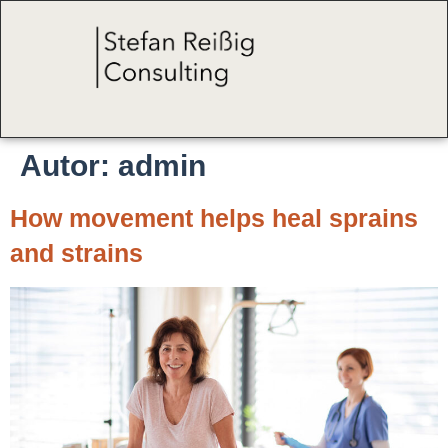
Autor:
admin
How movement helps heal sprains
and strains