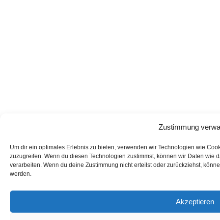
Zustimmung verwa
Um dir ein optimales Erlebnis zu bieten, verwenden wir Technologien wie Coo
zuzugreifen. Wenn du diesen Technologien zustimmst, können wir Daten wie da
verarbeiten. Wenn du deine Zustimmung nicht erteilst oder zurückziehst, kön
werden.
Akzeptieren