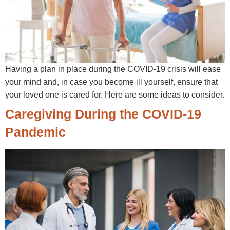
Having a plan in place during the COVID-19 crisis will ease
your mind and, in case you become ill yourself, ensure that
your loved one is cared for. Here are some ideas to consider.
Caregiving During the COVID-19
Pandemic